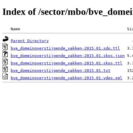
Index of /sector/mbo/bve_dome
 Name                                             Si
Parent Directory
bve_domeinoverstijgende_vakken-2015.01.sdo.ttl
bve_domeinoverstijgende_vakken-2015.01.skos.json
bve_domeinoverstijgende_vakken-2015.01.skos.ttl
bve_domeinoverstijgende_vakken-2015.01.txt
bve_domeinoverstijgende_vakken-2015.01.vdex.xml